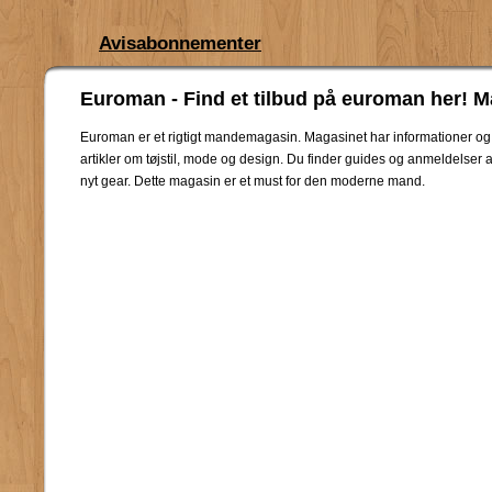
Avisabonnementer
Euroman - Find et tilbud på euroman her! 
Euroman er et rigtigt mandemagasin. Magasinet har informationer og
artikler om tøjstil, mode og design. Du finder guides og anmeldelser a
nyt gear. Dette magasin er et must for den moderne mand.