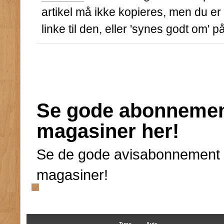
artikel må ikke kopieres, men du er
linke til den, eller 'synes godt om' 
Se gode abonnement
magasiner her!
Se de gode avisabonnement ti
magasiner!